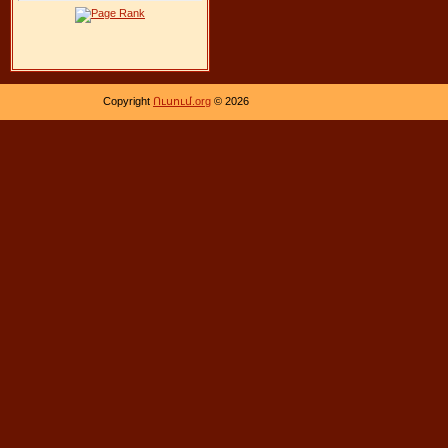
Copyright
Ուսում.org
© 2026