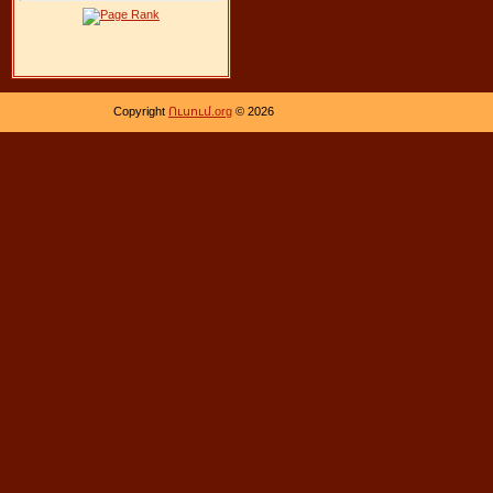
Copyright
Ուսում.org
© 2026