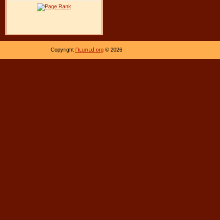
Copyright
Ուսում.org
© 2026