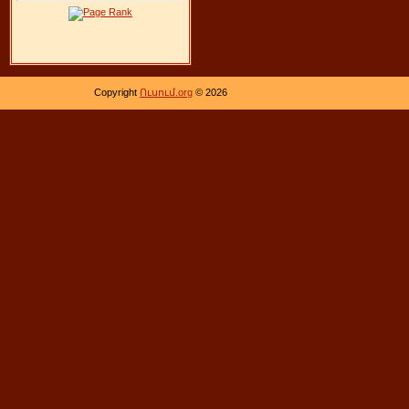
Copyright
Ուսում.org
© 2026