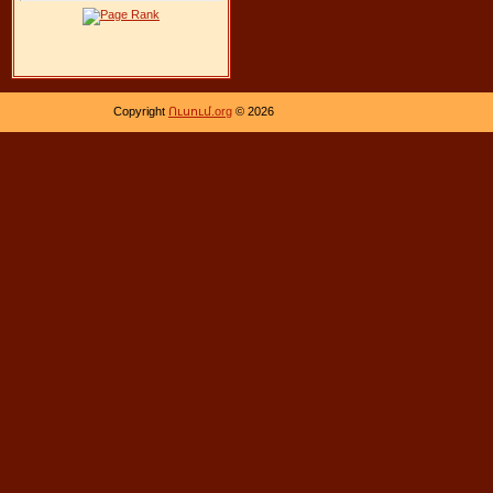
Copyright
Ուսում.org
© 2026