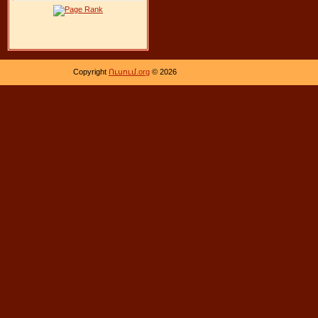
Copyright
Ուսում.org
© 2026