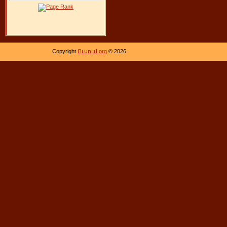
Copyright
Ուսում.org
© 2026