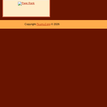
Copyright
Ուսում.org
© 2026