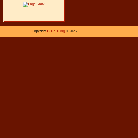
Copyright
Ուսում.org
© 2026