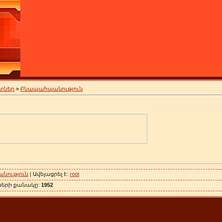
տներ
»
Բնապահպանություն
նություն
| Ավելացրել է:
root
ների քանակը:
1952