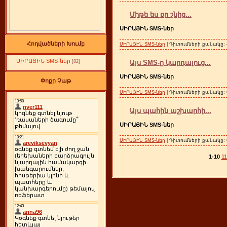
Միթե ես քո շնից...
ՍԻՐԱՅԻՆ SMS-ներ
Հոդվածների Խումբ
ՍԻՐԱՅԻՆ SMS-ներ
| Դիտումների քանակը: 4
ՍԻՐԱՅԻՆ SMS-ներ
[82]
Այս SMS-ը կարդալուց...
ՍԻՐԱՅԻՆ SMS-ներ
Փոքր Չաթ
ՍԻՐԱՅԻՆ SMS-ներ
| Դիտումների քանակը: 6
Այս պահին աշխարհի...
ՍԻՐԱՅԻՆ SMS-ներ
ՍԻՐԱՅԻՆ SMS-ներ
| Դիտումների քանակը: 64
1-10
11