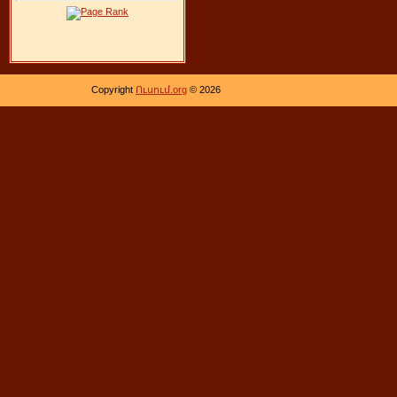
Copyright
Ուսում.org
© 2026