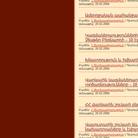
Բաժին:
1.Տնտեսագիտություն
| Դիտում
Ամսաթիվ:
20.02.2009
Ամբողջական պահանջարկի
Բաժին:
1.Տնտեսագիտություն
| Դիտում
Ամսաթիվ:
20.02.2009
Կազմակերպությունների
Չեսթեր Բեռնարդի – 10 է
Բաժին:
1.Տնտեսագիտություն
| Դիտում
Ամսաթիվ:
20.02.2009
Խնայողություն և իվեստի
Բաժին:
1.Տնտեսագիտություն
| Դիտում
Ամսաթիվ:
20.02.2009
Վարկային կազմակերպութ
•ործառնությունները – 10
Բաժին:
1.Տնտեսագիտություն
| Դիտում
Ամսաթիվ:
20.02.2009
ՀՀ վարկային շուկայի բն
Բաժին:
1.Տնտեսագիտություն
| Դիտում
Ամսաթիվ:
20.02.2009
Վալյուտային շուկայի
նախադրյալները և էվոլյո
Բաժին:
1.Տնտեսագիտություն
| Դիտում
Ամսաթիվ:
20.02.2009