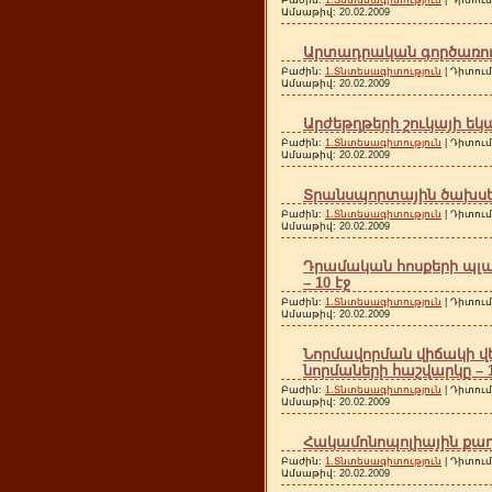
Ամսաթիվ:
20.02.2009
Արտադրական գործառույթ
Բաժին:
1.Տնտեսագիտություն
| Դիտում
Ամսաթիվ:
20.02.2009
Արժեթղթերի շուկայի եկա
Բաժին:
1.Տնտեսագիտություն
| Դիտում
Ամսաթիվ:
20.02.2009
Տրանսպորտային ծախսեր
Բաժին:
1.Տնտեսագիտություն
| Դիտում
Ամսաթիվ:
20.02.2009
Դրամական հոսքերի պլ
– 10 էջ
Բաժին:
1.Տնտեսագիտություն
| Դիտում
Ամսաթիվ:
20.02.2009
Նորմավորման վիճակի վ
նորմաների հաշվարկը – 1
Բաժին:
1.Տնտեսագիտություն
| Դիտում
Ամսաթիվ:
20.02.2009
Հակամոնոպոլիային քաղա
Բաժին:
1.Տնտեսագիտություն
| Դիտում
Ամսաթիվ:
20.02.2009