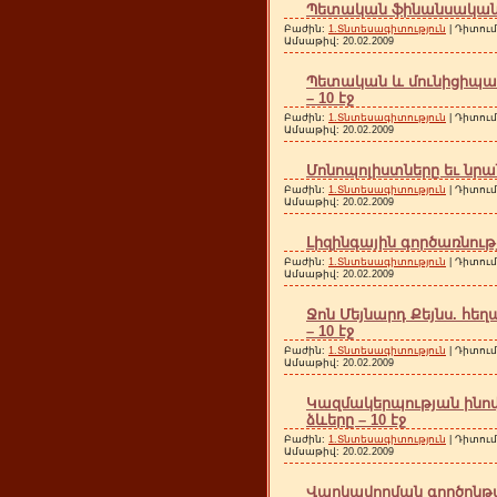
Պետական ֆինանսական ք
Բաժին:
1.Տնտեսագիտություն
| Դիտում
Ամսաթիվ:
20.02.2009
Պետական և մունիցիպալ
– 10 էջ
Բաժին:
1.Տնտեսագիտություն
| Դիտում
Ամսաթիվ:
20.02.2009
Մոնոպոլիստները եւ նրանց
Բաժին:
1.Տնտեսագիտություն
| Դիտում
Ամսաթիվ:
20.02.2009
Լիզինգային գործառնությո
Բաժին:
1.Տնտեսագիտություն
| Դիտում
Ամսաթիվ:
20.02.2009
Ջոն Մեյնարդ Քեյնս. հե
– 10 էջ
Բաժին:
1.Տնտեսագիտություն
| Դիտում
Ամսաթիվ:
20.02.2009
Կազմակերպության ինով
ձևերը – 10 էջ
Բաժին:
1.Տնտեսագիտություն
| Դիտում
Ամսաթիվ:
20.02.2009
Վարկավորման գործընթ