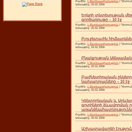
Բաժին:
1.Տնտեսագիտություն
| Դիտում
Ամսաթիվ:
20.02.2009
Երկրի տնտեսության մե
գործառույթը – 10 էջ
Բաժին:
1.Տնտեսագիտություն
| Դիտում
Ամսաթիվ:
20.02.2009
Բյուջետային հիմնարկնե
Բաժին:
1.Տնտեսագիտություն
| Դիտում
Ամսաթիվ:
20.02.2009
Բնակչության կենսամակա
Բաժին:
1.Տնտեսագիտություն
| Դիտում
Ամսաթիվ:
20.02.2009
Բաժնետիրական ընկերու
նախադրյալները – 10 էջ
Բաժին:
1.Տնտեսագիտություն
| Դիտում
Ամսաթիվ:
20.02.2009
Կենտրոնական և Արևել
գոտիների ձևավորման ո
առանձնահատկություններ
Բաժին:
1.Տնտեսագիտություն
| Դիտում
Ամսաթիվ:
20.02.2009
Աշխատավարձի էությունը