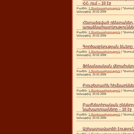
ՀՀ- ում – 10 էջ
Բաժին:
1.Տնտեսագիտություն
| Դիտում
Ամսաթիվ:
20.02.2009
Հետաձգված ռենտաներ,
առաձնահատկությունները
Բաժին:
1.Տնտեսագիտություն
| Դիտում
Ամսաթիվ:
20.02.2009
Գործազրկության ձևերը –
Բաժին:
1.Տնտեսագիտություն
| Դիտում
Ամսաթիվ:
20.02.2009
Ֆինանսական վերահսկողո
Բաժին:
1.Տնտեսագիտություն
| Դիտում
Ամսաթիվ:
20.02.2009
Բյուջետային հիմնարկնե
Բաժին:
1.Տնտեսագիտություն
| Դիտում
Ամսաթիվ:
20.02.2009
Բաժնետիրական ընկերու
նախադրյալները – 10 էջ
Բաժին:
1.Տնտեսագիտություն
| Դիտում
Ամսաթիվ:
20.02.2009
Աշխատավարձի էությունը
Բաժին:
1.Տնտեսագիտություն
| Դիտում