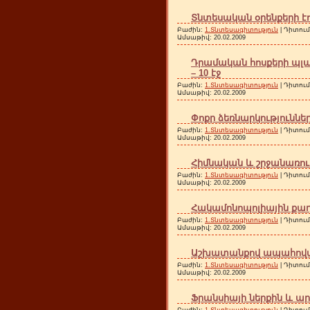
Տնտեսական օրենքերի էու
Բաժին:
1.Տնտեսագիտություն
| Դիտում
Ամսաթիվ:
20.02.2009
Դրամական հոսքերի պլ
– 10 էջ
Բաժին:
1.Տնտեսագիտություն
| Դիտում
Ամսաթիվ:
20.02.2009
Փոքր ձեռնարկություններ
Բաժին:
1.Տնտեսագիտություն
| Դիտում
Ամսաթիվ:
20.02.2009
Հիմնական և շրջանառու 
Բաժին:
1.Տնտեսագիտություն
| Դիտում
Ամսաթիվ:
20.02.2009
Հակամոնոպոլիային քաղա
Բաժին:
1.Տնտեսագիտություն
| Դիտում
Ամսաթիվ:
20.02.2009
Աշխատանքով ապահովվելո
Բաժին:
1.Տնտեսագիտություն
| Դիտում
Ամսաթիվ:
20.02.2009
Ֆրանսիայի ներքին և ար
Բաժին:
1.Տնտեսագիտություն
| Դիտում