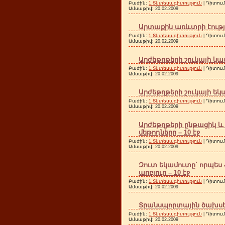
Բաժին:
1.Տնտեսագիտություն
| Դիտում
Ամսաթիվ:
20.02.2009
Արտաքին առևտրի էությու
Բաժին:
1.Տնտեսագիտություն
| Դիտում
Ամսաթիվ:
20.02.2009
Արժեթղթերի շուկայի կա
Բաժին:
1.Տնտեսագիտություն
| Դիտում
Ամսաթիվ:
20.02.2009
Արժեթղթերի շուկայի եկա
Բաժին:
1.Տնտեսագիտություն
| Դիտում
Ամսաթիվ:
20.02.2009
Արժեթղթերի ընթացիկ 
մեթոդները – 10 էջ
Բաժին:
1.Տնտեսագիտություն
| Դիտում
Ամսաթիվ:
20.02.2009
Զուտ եկամուտը` որպես
աղբյուր – 10 էջ
Բաժին:
1.Տնտեսագիտություն
| Դիտում
Ամսաթիվ:
20.02.2009
Տրանսպորտային ծախսեր
Բաժին:
1.Տնտեսագիտություն
| Դիտում
Ամսաթիվ:
20.02.2009