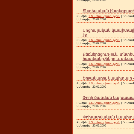
Տնտեսական ինտեգրացիայ
Բաժին:
1.Տնտեսագիտություն
| Դիտում
Ամսաթիվ:
20.02.2009
Սոցիալական կապիտալի է
էջ
Բաժին:
1.Տնտեսագիտություն
| Դիտում
Ամսաթիվ:
20.02.2009
Ձեռներեցություն. տնտ
հատկանիշները և տեսակն
Բաժին:
1.Տնտեսագիտություն
| Դիտում
Ամսաթիվ:
20.02.2009
Շրջանառու կապիտալը ՀՀ
Բաժին:
1.Տնտեսագիտություն
| Դիտում
Ամսաթիվ:
20.02.2009
Փողի ծագման նախապայմ
Բաժին:
1.Տնտեսագիտություն
| Դիտում
Ամսաթիվ:
20.02.2009
Փոխատվական կապիտալը
Բաժին:
1.Տնտեսագիտություն
| Դիտում
Ամսաթիվ:
20.02.2009