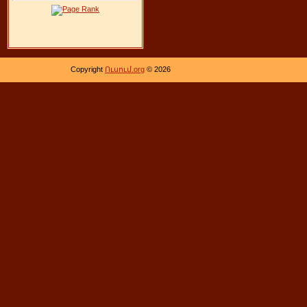
Copyright
Ուսում.org
© 2026