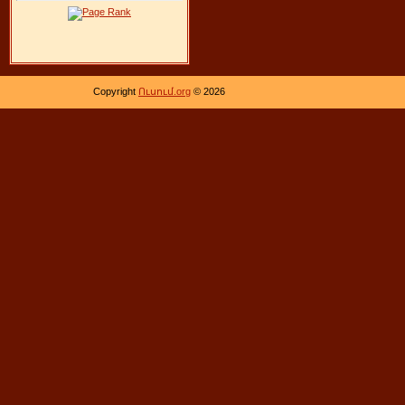
Copyright
Ուսում.org
© 2026