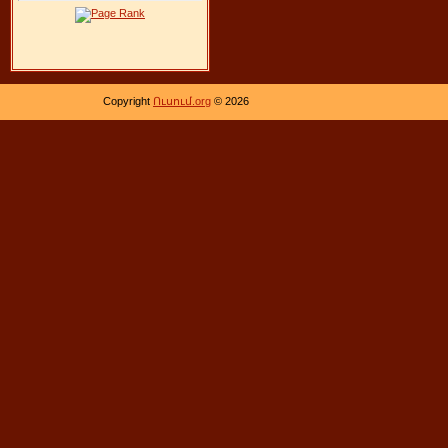
Copyright
Ուսում.org
© 2026