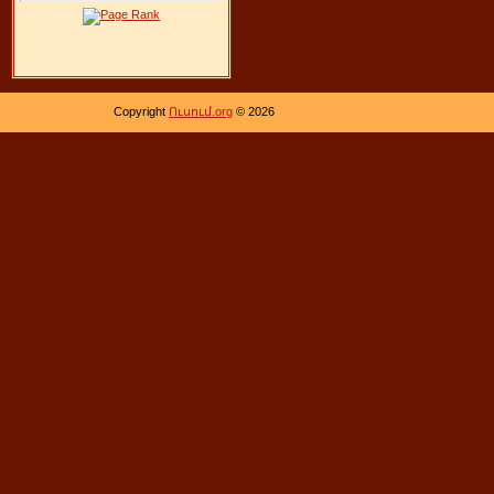
Copyright
Ուսում.org
© 2026