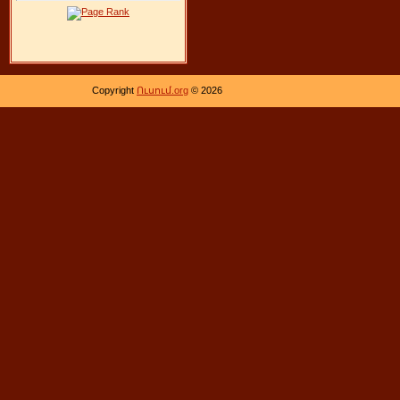
Copyright
Ուսում.org
© 2026