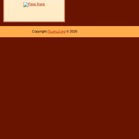
Copyright
Ուսում.org
© 2026