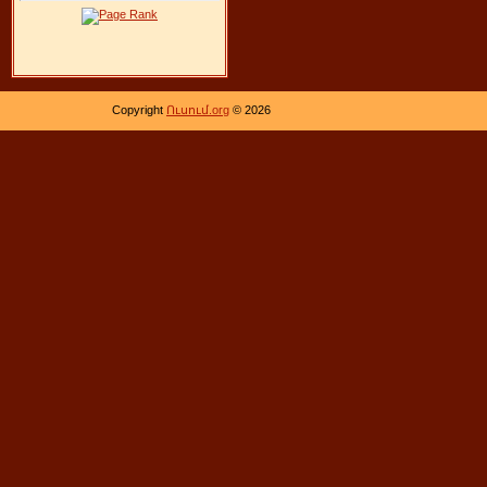
Copyright
Ուսում.org
© 2026