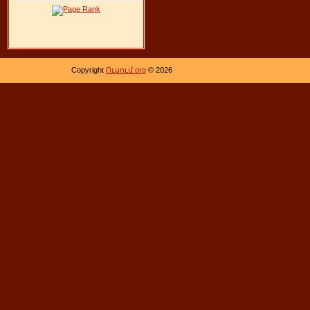
Copyright
Ուսում.org
© 2026