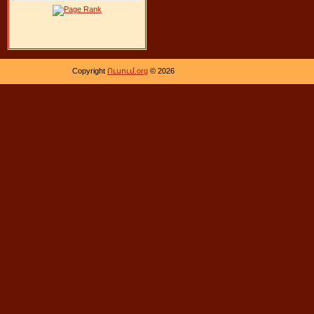
Copyright
Ուսում.org
© 2026