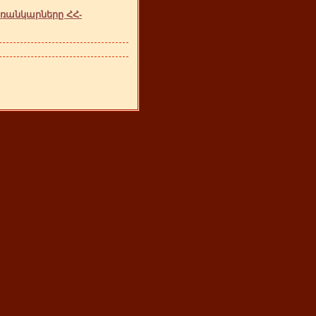
ռանկարները ՀՀ-