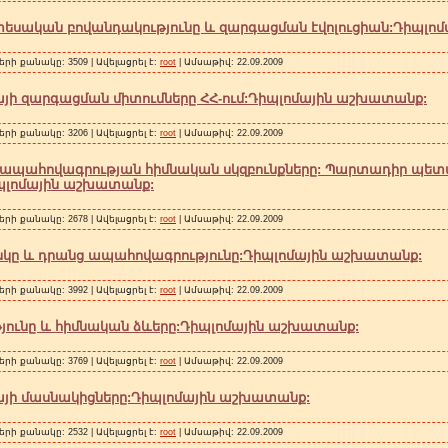
եսական բովանդակությունը և զարգացման էվոլուցիան:Դիպլո
երի քանակը: 3509 | Ավելացրել է:
root
| Ամսաթիվ:
22.09.2009
ի զարգացման միտումները ՀՀ-ում:Դիպլոմային աշխատանք:
երի քանակը: 3206 | Ավելացրել է:
root
| Ամսաթիվ:
22.09.2009
ապահովագրության հիմնական սկզբունքները: Պարտադիր պե
պլոմային աշխատանք:
երի քանակը: 2678 | Ավելացրել է:
root
| Ամսաթիվ:
22.09.2009
կը և դրանց ապահովագրությունը:Դիպլոմային աշխատանք:
երի քանակը: 3992 | Ավելացրել է:
root
| Ամսաթիվ:
22.09.2009
յունը և հիմնական ձևերը:Դիպլոմային աշխատանք:
երի քանակը: 3769 | Ավելացրել է:
root
| Ամսաթիվ:
22.09.2009
յի մասնակիցները:Դիպլոմային աշխատանք:
երի քանակը: 2532 | Ավելացրել է:
root
| Ամսաթիվ:
22.09.2009