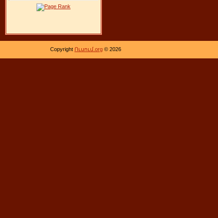
Copyright
Ուսում.org
© 2026