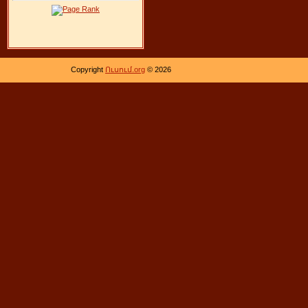
Copyright
Ուսում.org
© 2026