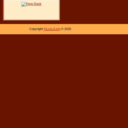
Copyright
Ուսում.org
© 2026