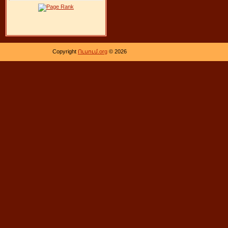
Copyright
Ուսում.org
© 2026