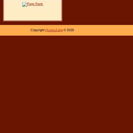
Copyright
Ուսում.org
© 2026