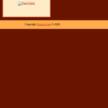
Copyright
Ուսում.org
© 2026