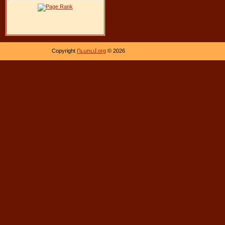
Copyright
Ուսում.org
© 2026