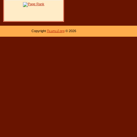
Copyright
Ուսում.org
© 2026