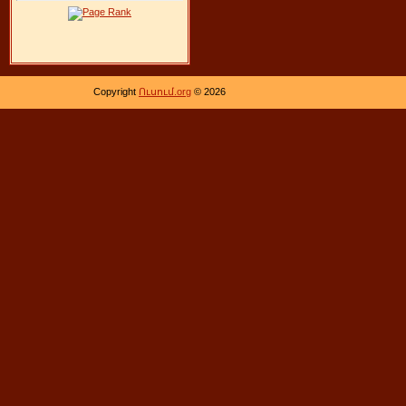
Copyright
Ուսում.org
© 2026