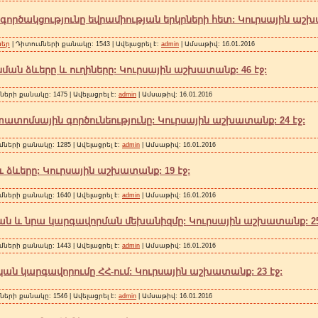
րծակցությունը եվրամիության երկրների հետ: Կուրսային աշխա
ներ
| Դիտումների քանակը: 1543 | Ավելացրել է:
admin
| Ամսաթիվ:
16.01.2016
ն ձևերը և ուղիները: Կուրսային աշխատանք: 46 էջ:
ների քանակը: 1475 | Ավելացրել է:
admin
| Ամսաթիվ:
16.01.2016
տոմսային գործունեությունը: Կուրսային աշխատանք: 24 էջ:
մների քանակը: 1285 | Ավելացրել է:
admin
| Ամսաթիվ:
16.01.2016
և ձևերը: Կուրսային աշխատանք: 19 էջ:
մների քանակը: 1640 | Ավելացրել է:
admin
| Ամսաթիվ:
16.01.2016
ան և նրա կարգավորման մեխանիզմը: Կուրսային աշխատանք: 25
մների քանակը: 1443 | Ավելացրել է:
admin
| Ամսաթիվ:
16.01.2016
ն կարգավորումը ՀՀ-ում: Կուրսային աշխատանք: 23 էջ:
ների քանակը: 1546 | Ավելացրել է:
admin
| Ամսաթիվ:
16.01.2016