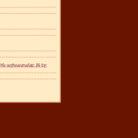
ին աշխատանք: 26 էջ: