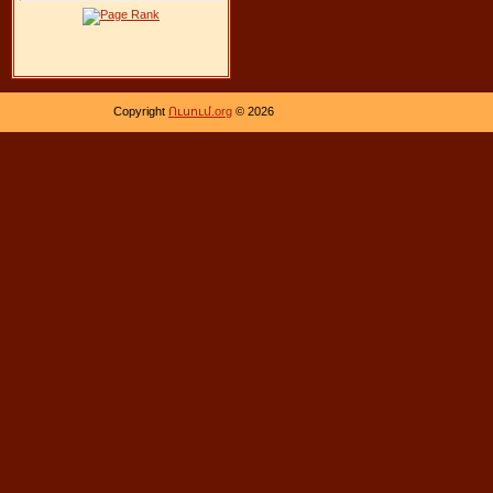
Copyright
Ուսում.org
© 2026