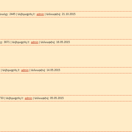
ակը: 2445 | Ավելացրել է:
admin
| Ամսաթիվ:
21.10.2015
 3071 | Ավելացրել է:
admin
| Ամսաթիվ:
16.05.2015
| Ավելացրել է:
admin
| Ամսաթիվ:
14.05.2015
3 | Ավելացրել է:
admin
| Ամսաթիվ:
05.05.2015