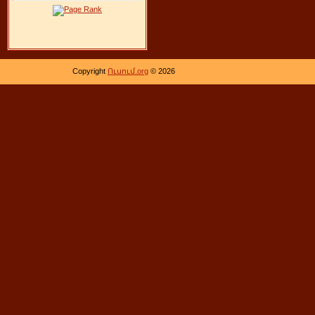
Copyright
Ուսում.org
© 2026