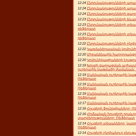
12:24
Ընդունակությունների ար
12:24
Ընդունակությունների ար
12:24
Ընդունակությունների զա
12:23
Ընդունակությունների ձևա
12:23
Ընդունակությունների տես
ռեֆերատ
12:23
Ընդունակությունների տես
ռեֆերատ
12:22
Ընդունակությունների ընդ
12:22
Կազմակերպական կոմունի
12:20
Միջանձնային հաղորդակցո
12:20
Կոմունիկացիաների էությո
12:19
Խոսքի զար•ացման աշխատ
ուղեղային կաթվածի ժամանակ
12:19
Մանկական ուղեղային կաթ
Ռեֆերատ
12:19
Մանկական ուղեղային կաթ
Ռեֆերատ
12:19
Մանկական ուղեղային կաթ
Ռեֆերատ
12:17
Մանկական ուղեղային կա
12:16
Հույզերի ֆունկցիաները: 
12:16
Հիմնական հույզերի դրսևո
տարբերությունները: ՌԵֆերատ
12:14
Հույզերի տեսակները ,կառ
Ռեֆերատ
12:14
Հույզերի ընդհանուր բնու