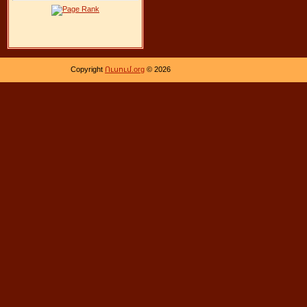
Copyright
Ուսում.org
© 2026