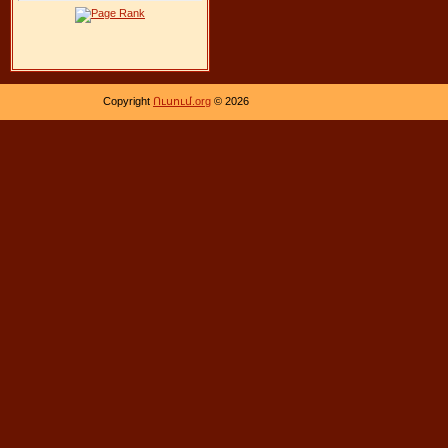
Copyright
Ուսում.org
© 2026