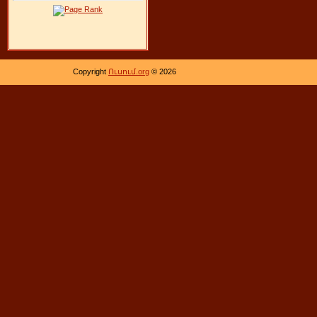
Copyright
Ուսում.org
© 2026