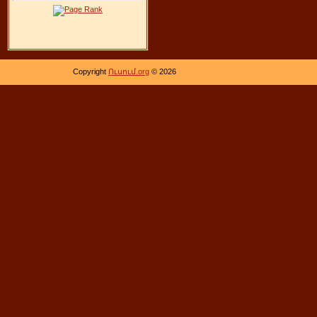
Copyright
Ուսում.org
© 2026