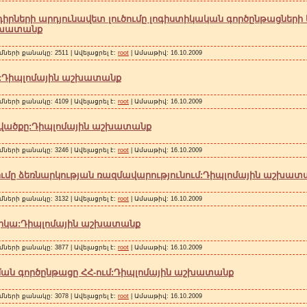
իրների արդյունավետ լուծումը լոգիստիկական գործընթացների
աշխատանք
մների քանակը: 2511 | Ավելացրել է:
root
| Ամսաթիվ:
16.10.2009
մ:Դիպլոմային աշխատանք
մների քանակը: 4109 | Ավելացրել է:
root
| Ամսաթիվ:
16.10.2009
ւցվածքը:Դիպլոմային աշխատանք
մների քանակը: 3246 | Ավելացրել է:
root
| Ամսաթիվ:
16.10.2009
մը ձեռնարկության ռազմավարությունում:Դիպլոմային աշխատ
մների քանակը: 3132 | Ավելացրել է:
root
| Ամսաթիվ:
16.10.2009
տիկա:Դիպլոմային աշխատանք
մների քանակը: 3877 | Ավելացրել է:
root
| Ամսաթիվ:
16.10.2009
ան գործընթացը ՀՀ-ում:Դիպլոմային աշխատանք
մների քանակը: 3078 | Ավելացրել է:
root
| Ամսաթիվ:
16.10.2009