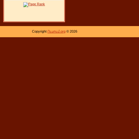
Copyright
Ուսում.org
© 2026