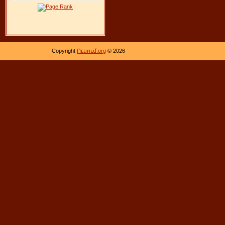
Copyright
Ուսում.org
© 2026