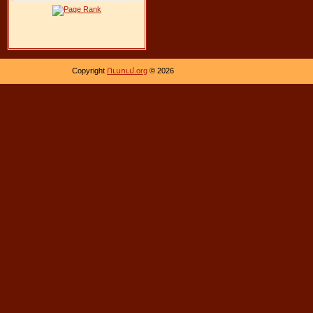
Copyright
Ուսում.org
© 2026