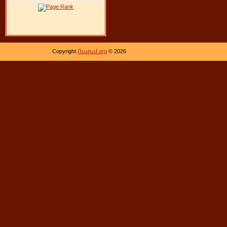
Copyright
Ուսում.org
© 2026