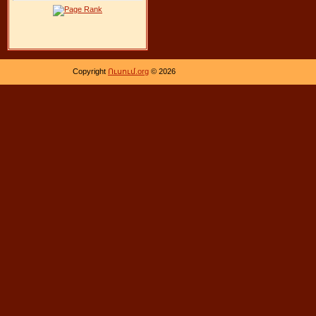
Copyright
Ուսում.org
© 2026