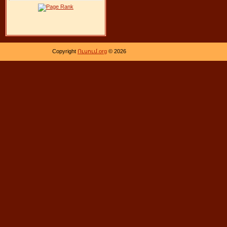
Copyright
Ուսում.org
© 2026