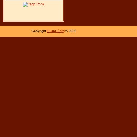
Copyright
Ուսում.org
© 2026