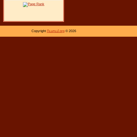
Copyright
Ուսում.org
© 2026